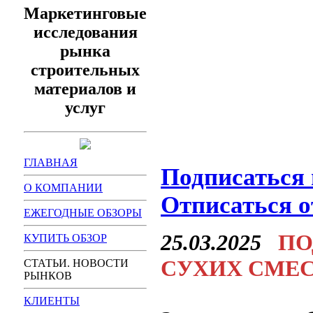
Маркетинговые
исследования
рынка
строительных
материалов и
услуг
ГЛАВНАЯ
Подписаться 
О КОМПАНИИ
Отписаться о
ЕЖЕГОДНЫЕ ОБЗОРЫ
25.03.2025
ПО
КУПИТЬ ОБЗОР
СУХИХ СМЕСЕ
СТАТЬИ. НОВОСТИ
РЫНКОВ
КЛИЕНТЫ