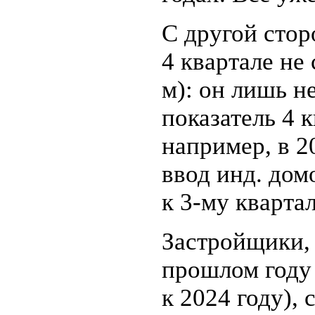
С другой сто
4 квартале не 
м): он лишь 
показатель 4 к
например, в 2
ввод инд. дом
к 3-му квартал
Застройщики,
прошлом году 
к 2024 году),