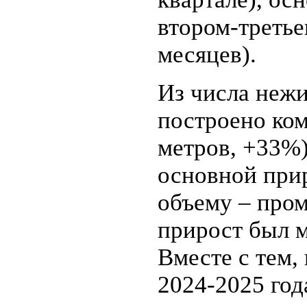
втором-третье
месяцев).
Из числа нежи
построено ком
метров, +33%)
основной прир
объему – пром
прирост был м
Вместе с тем,
2024-2025 год