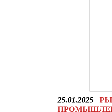
25.01.2025
РЫ
ПРОМЫШЛЕНН