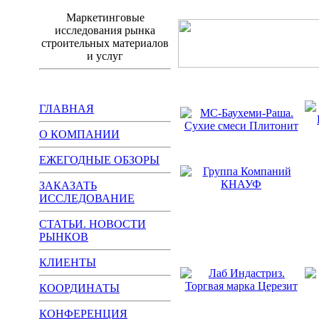
Маркетинговые
исследования рынка
строительных материалов
и услуг
ГЛАВНАЯ
О КОМПАНИИ
ЕЖЕГОДНЫЕ ОБЗОРЫ
ЗАКАЗАТЬ
ИССЛЕДОВАНИЕ
СТАТЬИ. НОВОСТИ
РЫНКОВ
КЛИЕНТЫ
КООРДИНАТЫ
КОНФЕРЕНЦИЯ