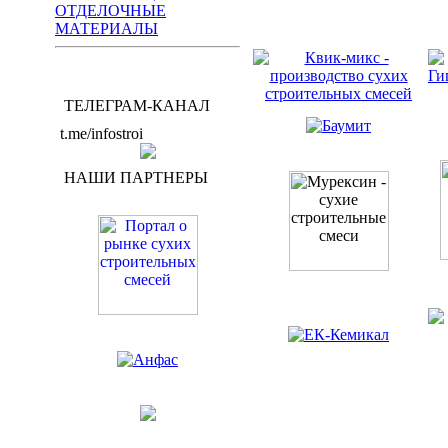
ОТДЕЛОЧНЫЕ
МАТЕРИАЛЫ
ТЕЛЕГРАМ-КАНАЛ
t.me/infostroi
НАШИ ПАРТНЕРЫ