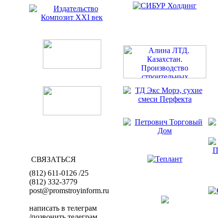
СВЯЗАТЬСЯ
(812) 611-0126 /25
(812) 332-3779
post@promstroyinform.ru
написать в телеграм
/позвонить телеграм