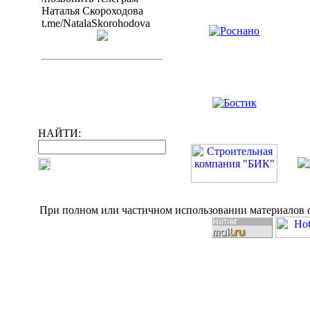
Наталья Скороходова
t.me/NatalaSkorohodova
НАЙТИ:
При полном или частичном использовании материалов с